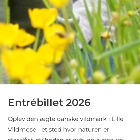
Entrébillet 2026
Oplev den ægte danske vildmark i Lille
Vildmose - et sted hvor naturen er